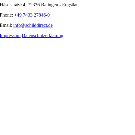
Häselstraße 4, 72336 Balingen - Engstlatt
Phone:
+49 7433 27846-0
Email:
info@schilddirect.de
Impressum
Datenschutzerklärung